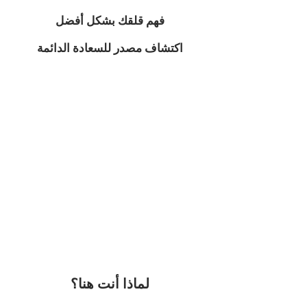
فهم قلقك بشكل أفضل
اكتشاف مصدر للسعادة الدائمة
لماذا أنت هنا؟