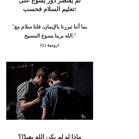
تعليم السلام فحسب:
"بما أننا تبررنا بالإيمان، فلنا سلام مع
الله بربنا يسوع المسيح."
(رومية 5:1)
ماذا لو لم يكن الله بعيدًا؟