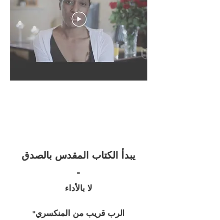
يبدأ الكتاب المقدس بالصدق
-
لا بالأداء
الرب قريب من المنكسري
"