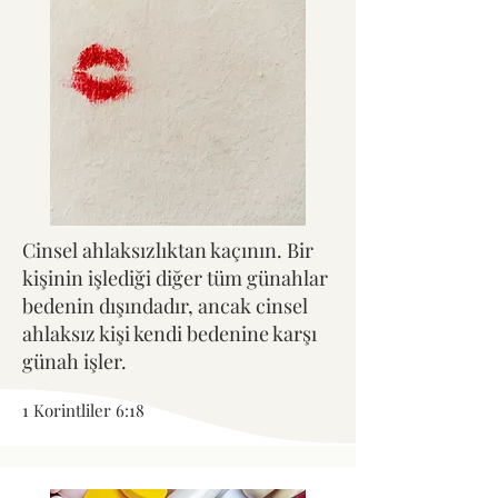
Cinsel ahlaksızlıktan kaçının. Bir
kişinin işlediği diğer tüm günahlar
bedenin dışındadır, ancak cinsel
ahlaksız kişi kendi bedenine karşı
günah işler.
1 Korintliler 6:18