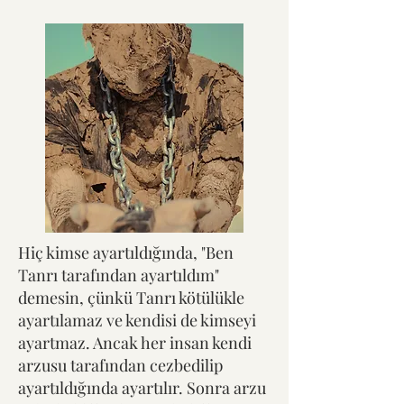
Hiç kimse ayartıldığında, "Ben
Tanrı tarafından ayartıldım"
demesin, çünkü Tanrı kötülükle
ayartılamaz ve kendisi de kimseyi
ayartmaz. Ancak her insan kendi
arzusu tarafından cezbedilip
ayartıldığında ayartılır. Sonra arzu