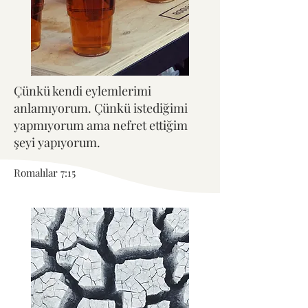
Çünkü kendi eylemlerimi
anlamıyorum. Çünkü istediğimi
yapmıyorum ama nefret ettiğim
şeyi yapıyorum.
Romalılar 7:15