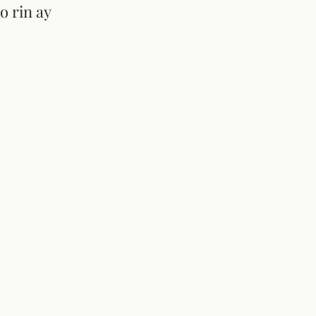
o rin ay