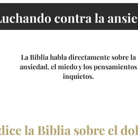
Luchando contra la ansi
La Biblia habla directamente sobre la
ansiedad, el miedo y los pensamientos
inquietos.
ice la Biblia sobre el dol