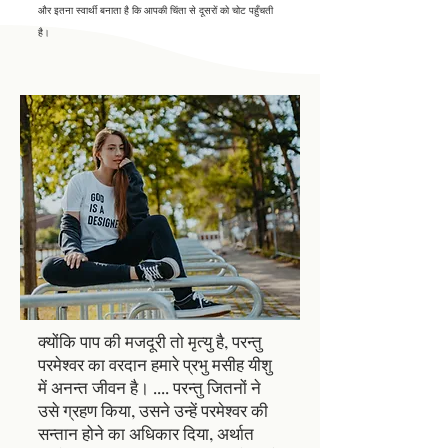
और इतना स्वार्थी बनाता है कि आपकी चिंता से दूसरों को चोट पहुँचती
है।
क्योंकि पाप की मजदूरी तो मृत्यु है, परन्तु
परमेश्वर का वरदान हमारे प्रभु मसीह यीशु
में अनन्त जीवन है।
....
परन्तु जितनों ने
उसे ग्रहण किया, उसने उन्हें परमेश्वर की
सन्तान होने का अधिकार दिया, अर्थात