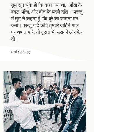
तुम सुन चुके हो कि कहा गया था, ‘आँख के
बदले आँख, और दाँत के बदले दाँत।’ परन्तु
मैं तुम से कहता हूँ, कि बुरे का सामना मत
करो। परन्तु यदि कोई तुम्हारे दाहिने गाल
पर थप्पड़ मारे, तो दूसरा भी उसकी ओर फेर
दो।
मत्ती 5:38-39