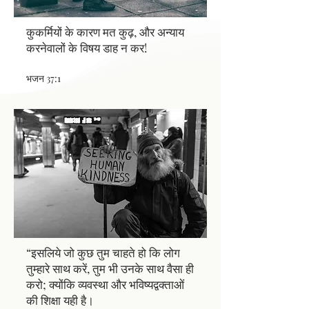
कुकर्मियों के कारण मत कुढ़, और अन्याय
करनेवालों के विषय डाह न कर!
भजन 37:1
“इसलिये जो कुछ तुम चाहते हो कि लोग
तुम्हारे साथ करें, तुम भी उनके साथ वैसा ही
करो; क्योंकि व्यवस्था और भविष्यद्वक्ताओं
की शिक्षा यही है।