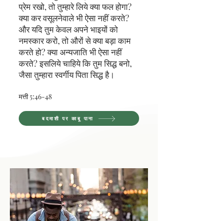
प्रेम रखो, तो तुम्हारे लिये क्या फल होगा?
क्या कर वसूलनेवाले भी ऐसा नहीं करते?
और यदि तुम केवल अपने भाइयों को
नमस्कार करो, तो औरों से क्या बड़ा काम
करते हो? क्या अन्यजाति भी ऐसा नहीं
करते? इसलिये चाहिये कि तुम सिद्ध बनो,
जैसा तुम्हारा स्वर्गीय पिता सिद्ध है।
मत्ती 5:46-48
बदमाशी पर काबू पाना