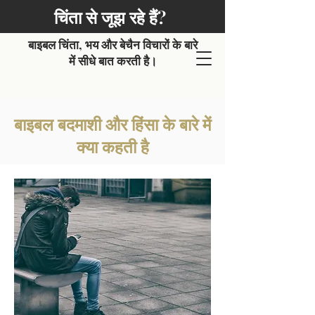
चिंता से जूझ रहे हैं?
बाइबल चिंता, भय और बेचैन विचारों के बारे
में सीधे बात करती है।
बाइबल बदमाशी और हिंसा के बारे में
क्या कहती है