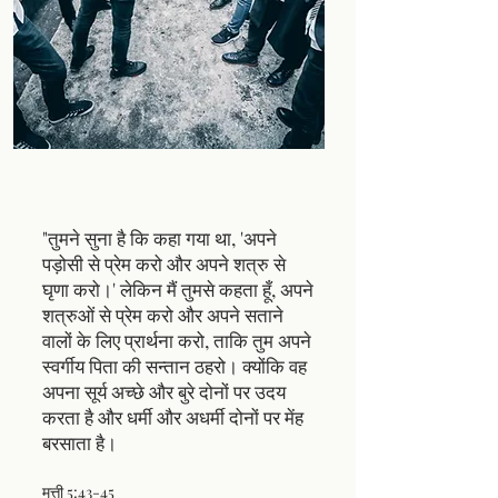
"तुमने सुना है कि कहा गया था, 'अपने
पड़ोसी से प्रेम करो और अपने शत्रु से
घृणा करो।' लेकिन मैं तुमसे कहता हूँ, अपने
शत्रुओं से प्रेम करो और अपने सताने
वालों के लिए प्रार्थना करो, ताकि तुम अपने
स्वर्गीय पिता की सन्तान ठहरो। क्योंकि वह
अपना सूर्य अच्छे और बुरे दोनों पर उदय
करता है और धर्मी और अधर्मी दोनों पर मेंह
बरसाता है।
मत्ती 5:43-45