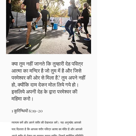
क्या तुम नहीं जानते कि तुम्हारी देह पवित्र
आत्मा का मन्दिर है जो तुम में है और जिसे
परमेश्वर की ओर से मिला है? तुम अपने नहीं
हो, क्योंकि दाम देकर मोल लिये गये हो।
इसलिये अपनी देह के द्वारा परमेश्वर की
महिमा करो।
1 कुरिन्थियों 6:19-20
व्यायाम करें और अपने शरीर की देखभाल करें। यह अनुच्छेद आपको
याद दिलाता है कि आपका शरीर पवित्र आत्मा का मंदिर है और आपको
अपने शरीर से ईश्वर का सम्मान करना चाहिए, जिसमें शारीरिक गतिविधि