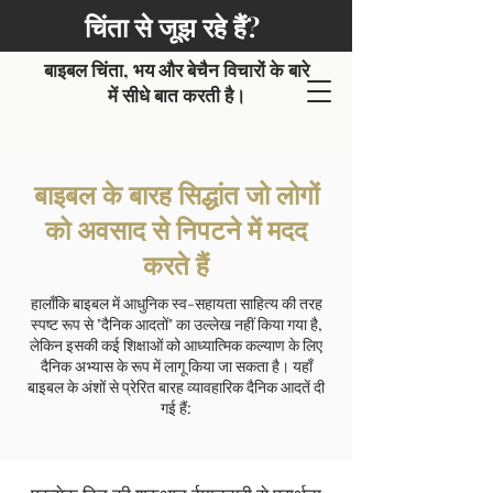
चिंता से जूझ रहे हैं?
बाइबल चिंता, भय और बेचैन विचारों के बारे
में सीधे बात करती है।
बाइबल के बारह सिद्धांत जो लोगों
को अवसाद से निपटने में मदद
करते हैं
हालाँकि बाइबल में आधुनिक स्व-सहायता साहित्य की तरह
स्पष्ट रूप से "दैनिक आदतों" का उल्लेख नहीं किया गया है,
लेकिन इसकी कई शिक्षाओं को आध्यात्मिक कल्याण के लिए
दैनिक अभ्यास के रूप में लागू किया जा सकता है। यहाँ
बाइबल के अंशों से प्रेरित बारह व्यावहारिक दैनिक आदतें दी
गई हैं: