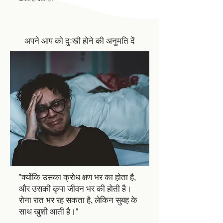
अपने आप को दुःखी होने की अनुमति दें
"क्योंकि उसका क्रोध क्षण भर का होता है,
और उसकी कृपा जीवन भर की होती है।
रोना रात भर रह सकता है, लेकिन सुबह के
साथ खुशी आती है।"