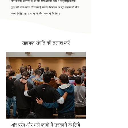
लेने के लिए स्वतंत्र हैं, तो यह मार्ग आपको प्यार में नम्रतापूर्वक एक
दूसरे की सेवा करना सिखाता है, मसीह के नियम को पूरा करना जो सेवा
करने के लिए आया था न कि सेवा करवाने के लिए।
सहायक संगति की तलाश करें
और प्रेम और भले कामों में उस्काने के लिये