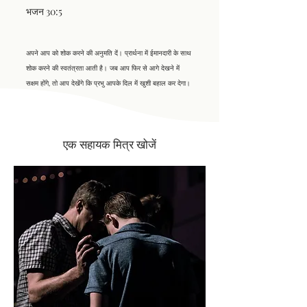
भजन 30:5
अपने आप को शोक करने की अनुमति दें। प्रार्थना में ईमानदारी के साथ
शोक करने की स्वतंत्रता आती है। जब आप फिर से आगे देखने में
सक्षम होंगे, तो आप देखेंगे कि प्रभु आपके दिल में खुशी बहाल कर देगा।
एक सहायक मित्र खोजें