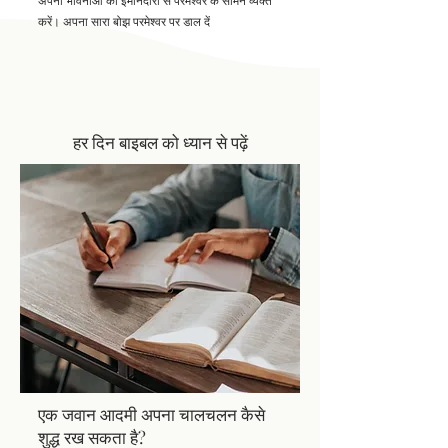
अपनी भावनाओं को ईमानदारी से परमेश्वर के सामने व्यक्त
करें। अपना सारा बोझ परमेश्वर पर डाल दें
हर दिन बाइबल को ध्यान से पढ़ें
एक जवान आदमी अपना चालचलन कैसे
शुद्ध रख सकता है?