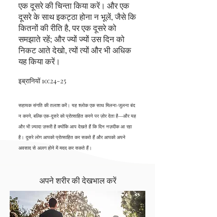
एक दूसरे की चिन्ता किया करें। और एक
दूसरे के साथ इकट्ठा होना न भूलें, जैसे कि
कितनों की रीति है, पर एक दूसरे को
समझाते रहें; और ज्यों ज्यों उस दिन को
निकट आते देखो, त्यों त्यों और भी अधिक
यह किया करें।
इब्रानियों 10:24-25
सहायक संगति की तलाश करें। यह श्लोक एक साथ मिलना-जुलना बंद
न करने, बल्कि एक-दूसरे को प्रोत्साहित करने पर ज़ोर देता है—और यह
और भी ज़्यादा ज़रूरी है क्योंकि आप देखते हैं कि दिन नज़दीक आ रहा
है। दूसरे लोग आपको प्रोत्साहित कर सकते हैं और आपको अपने
अवसाद से अलग होने में मदद कर सकते हैं।
अपने शरीर की देखभाल करें