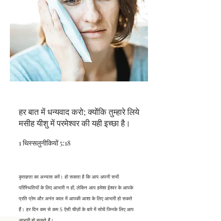
हर बात में धन्यवाद करो; क्योंकि तुम्हारे लिये
मसीह यीशु में परमेश्वर की यही इच्छा है।
1 थिस्सलुनीकियों 5:18
कृतज्ञता का अभ्यास करें। हो सकता है कि आप अपनी सभी
परिस्थितियों के लिए आभारी न हों, लेकिन आप हमेशा ईश्वर के आपके
प्रति प्रेम और अनंत काल में आपकी आशा के लिए आभारी हो सकते
हैं। हर दिन कम से कम 5 ऐसी चीज़ों के बारे में सोचें जिनके लिए आप
आभारी हो सकते हैं।