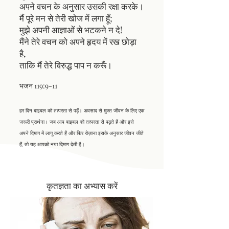
अपने वचन के अनुसार उसकी रक्षा करके।
मैं पूरे मन से तेरी खोज में लगा हूँ;
मुझे अपनी आज्ञाओं से भटकने न दे!
मैंने तेरे वचन को अपने हृदय में रख छोड़ा
है,
ताकि मैं तेरे विरुद्ध पाप न करूँ।
भजन 119:9-11
हर दिन बाइबल को तत्परता से पढ़ें। अवसाद से मुक्त जीवन के लिए एक
ज़रूरी प्रार्थना। जब आप बाइबल को तत्परता से पढ़ते हैं और इसे
अपने दिमाग में लागू करते हैं और फिर रोज़ाना इसके अनुसार जीवन जीते
हैं, तो यह आपको नया दिमाग देती है।
कृतज्ञता का अभ्यास करें