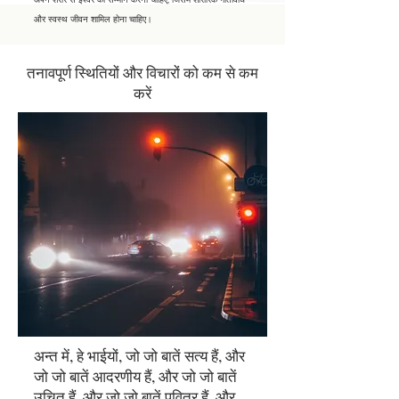
और स्वस्थ जीवन शामिल होना चाहिए।
तनावपूर्ण स्थितियों और विचारों को कम से कम
करें
अन्त में, हे भाईयों, जो जो बातें सत्य हैं, और
जो जो बातें आदरणीय हैं, और जो जो बातें
उचित हैं, और जो जो बातें पवित्र हैं, और