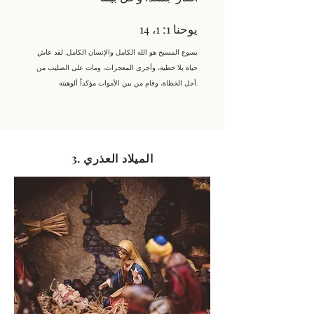
يوحنا 1: 1، 14
يسوع المسيح هو الله الكامل والإنسان الكامل. لقد عاش
حياة بلا خطية، وأجرى المعجزات، ومات على الصليب من
أجل الخطاة، وقام من بين الأموات مؤكداً ألوهيته.
3. الميلاد العذري