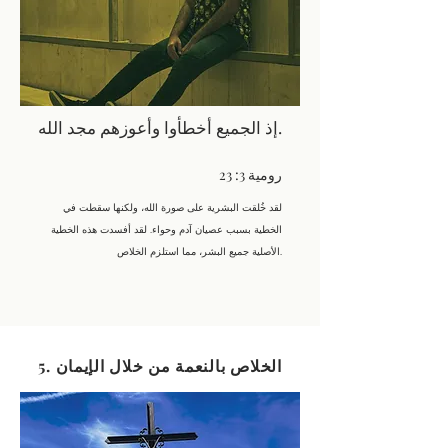
إذ الجميع أخطأوا وأعوزهم مجد الله.
رومية 3: 23
لقد خُلقت البشرية على صورة الله، ولكنها سقطت في
الخطية بسبب عصيان آدم وحواء. لقد أفسدت هذه الخطية
الأصلية جميع البشر، مما استلزم الخلاص.
5. الخلاص بالنعمة من خلال الإيمان