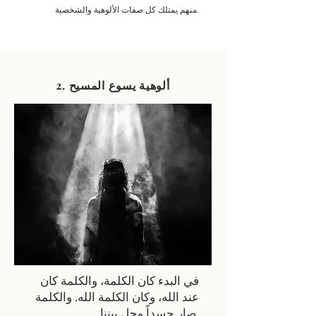
منهم يمتلك كل صفات الألوهية والشخصية.
2. ألوهية يسوع المسيح
في البدء كان الكلمة، والكلمة كان
عند الله، وكان الكلمة الله. والكلمة
صار جسداً وحل بيننا.