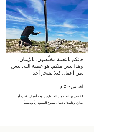
فإنكم بالنعمة مخلّصون، بالإيمان،
وهذا ليس منكم، هو عطية الله، ليس
من أعمال كيلا يفتخر أحد.
أفسس 2: 8-9
الخلاص هو عطية من الله، وليس نتيجة أعمال بشرية أو
صلاح. ونتلقاها بالإيمان بيسوع المسيح رباً ومخلصاً.