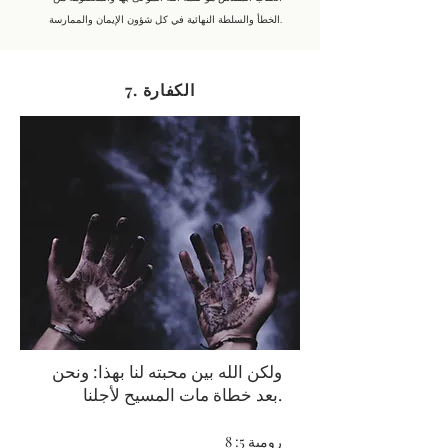
الخطأ والسلطة النهائية في كل شؤون الإيمان والممارسة.
7. الكفارة
ولكن الله بين محبته لنا بهذا: ونحن
بعد خطاة مات المسيح لأجلنا.
رومية 5: 8