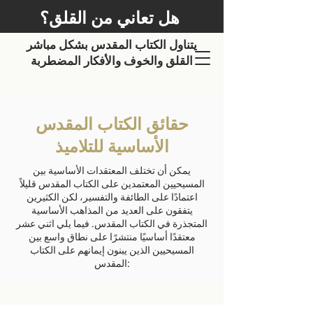
هل تعاني من القلق؟
يتناول الكتاب المقدس بشكل مباشر
القلق والخوف والأفكار المضطربة
حقائق الكتاب المقدس
الأساسية للتلاميذ
يمكن أن تختلف المعتقدات الأساسية بين
المسيحيين المعتمدين على الكتاب المقدس قليلاً
اعتمادًا على الطائفة والتفسير، لكن الكثيرين
يتفقون على العديد من المذاهب الأساسية
المتجذرة في الكتاب المقدس. فيما يلي اثني عشر
معتقدًا أساسيًا منتشرًا على نطاق واسع بين
المسيحيين الذين يبنون إيمانهم على الكتاب
المقدس: