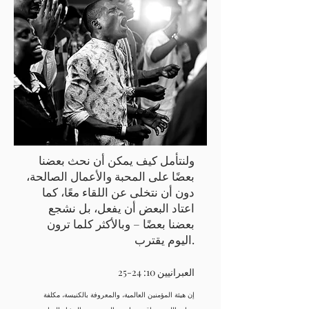
ولنتأمل كيف يمكن أن نحث بعضنا
بعضًا على المحبة والأعمال الصالحة،
دون أن نتخلى عن اللقاء معًا، كما
اعتاد البعض أن يفعل، بل نشجع
بعضنا بعضًا – وبالأكثر كلما ترون
اليوم يقترب.
العبرانيين 10: 24-25
إن هيئة المؤمنين العالمية، والمعروفة بالكنيسة، مكلفة