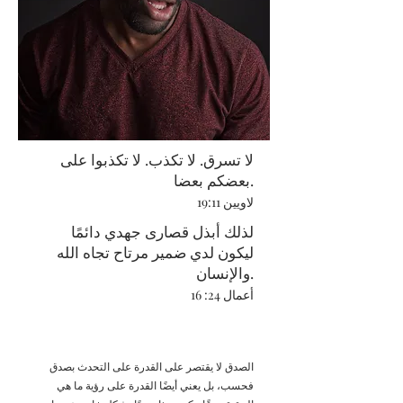
لا تسرق. لا تكذب. لا تكذبوا على
بعضكم بعضا.
لاويين 19:11
لذلك أبذل قصارى جهدي دائمًا
ليكون لدي ضمير مرتاح تجاه الله
والإنسان.
أعمال 24: 16
الصدق لا يقتصر على القدرة على التحدث بصدق
فحسب، بل يعني أيضًا القدرة على رؤية ما هي