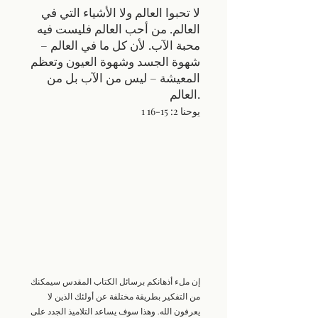
لا تحبوا العالم ولا الأشياء التي في
العالم. من أحب العالم فليست فيه
محبة الآب. لأن كل ما في العالم –
شهوة الجسد وشهوة العيون وتعظم
المعيشة – ليس من الآب بل من
العالم.
1 يوحنا 2: 15-16
إن ملء أذهانكم برسائل الكتاب المقدس سيمكنك
من التفكير بطريقة مختلفة عن أولئك الذين لا
يعرفون الله. وهذا سوف يساعد التلاميذ الجدد على