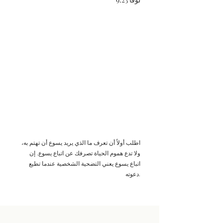
اطلب أولاً أن تعرف ما الذي يريد يسوع أن تهتم به،
ولا تدع هموم الحياة تصرفك عن اتباع يسوع. إن
اتباع يسوع يعني التضحية الشخصية عندما تطيع
دعوته.