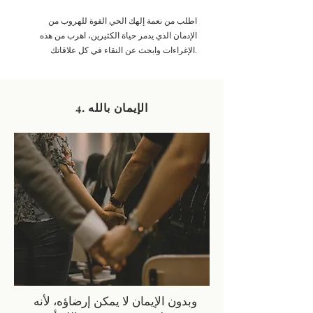
اطلب من نعمة إلهك الحي القوة للهروب من
الإدمان الذي يدمر حياة الكثيرين، اهرب من هذه
الإغراءات وابحث عن النقاء في كل علاقاتك.
4. الإيمان بالله
وبدون الإيمان لا يمكن إرضاؤه، لأنه