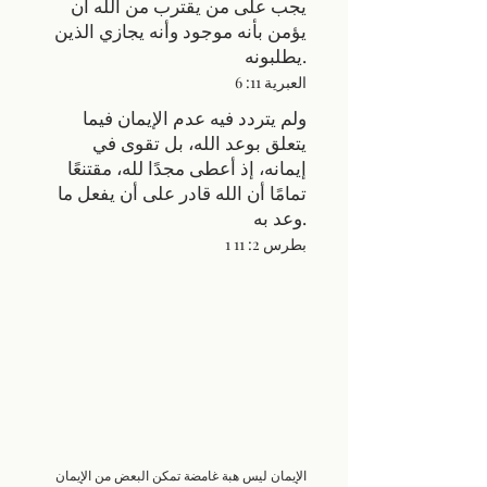
يجب على من يقترب من الله أن
يؤمن بأنه موجود وأنه يجازي الذين
يطلبونه.
العبرية 11: 6
ولم يتردد فيه عدم الإيمان فيما
يتعلق بوعد الله، بل تقوى في
إيمانه، إذ أعطى مجدًا لله، مقتنعًا
تمامًا أن الله قادر على أن يفعل ما
وعد به.
1 بطرس 2: 11
الإيمان ليس هبة غامضة تمكن البعض من الإيمان