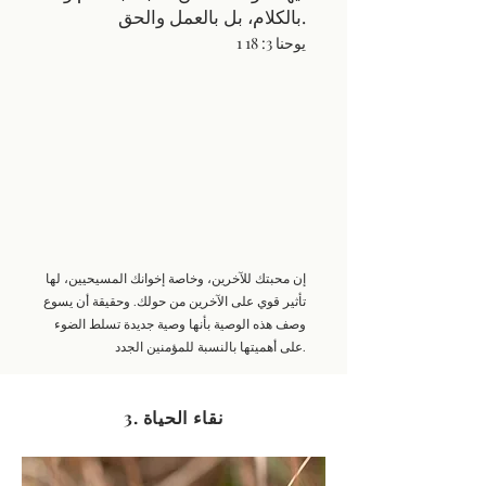
بالكلام، بل بالعمل والحق.
1 يوحنا 3: 18
إن محبتك للآخرين، وخاصة إخوانك المسيحيين، لها
تأثير قوي على الآخرين من حولك. وحقيقة أن يسوع
وصف هذه الوصية بأنها وصية جديدة تسلط الضوء
على أهميتها بالنسبة للمؤمنين الجدد.
3. نقاء الحياة