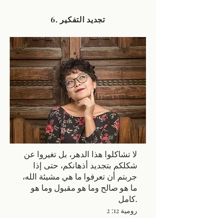
6. تجديد التفكير
لا تشاكلوا هذا الدهر، بل تغيروا عن
شكلكم بتجديد أذهانكم، حتى إذا
جربتم أن تعرفوا ما هي مشيئة الله،
ما هو صالح وما هو مقبول وما هو
كامل.
رومية 12: 2