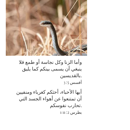
وأما الزنا وكل نجاسة أو طمع فلا
ينبغي أن يسمى بينكم كما يليق
بالقديسين.
أفسس 5: 3
أيها الأحباء، أحثكم كغرباء ومنفيين
أن تمتنعوا عن أهواء الجسد التي
تحارب نفوسكم.
1 بطرس 2: 11