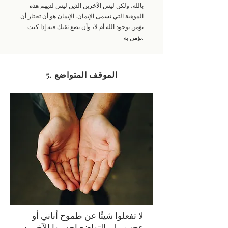
بالله، ولكن ليس الآخرين الذين ليس لديهم هذه
الموهبة التي تسمى الإيمان. الإيمان هو أن تختار أن
تؤمن بوجود الله أم لا، وأن تضع ثقتك فيه إذا كنت
تؤمن به.
5. الموقف المتواضع
لا تفعلوا شيئًا عن طموح أناني أو
عجب، بل بالتواضع احسبوا الآخرين