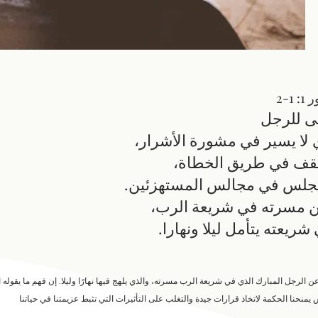
 1-2
ى للرجل
 لا يسير في مشورة الأشرار،
يقف في طريق الخطاة،
يجلس في مجالس المستهزئين.
 مسرته في شريعة الرب،
شريعته يتأمل ليلا ونهارا.
 الرجل المبارك الذي في شريعة الرب مسرته، والذي يلهج فيها نهارًا وليلا. إن فهم ما يقوله 