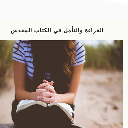
القراءة والتأمل في الكتاب المقدس