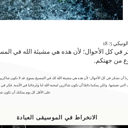
 في كل الأحوال؛ لأن هذه هي مشيئة الله في المس
 من جهتكم.
نا أن نشكر في كل الأحوال؛ لأن هذه هي مشيئة الله لك في المسيح يسوع. قد لا نكون شاكرين
على الأقل كل يوم يمكنك أن تكون شاكراً لها.
الانخراط في الموسيقى العبادة