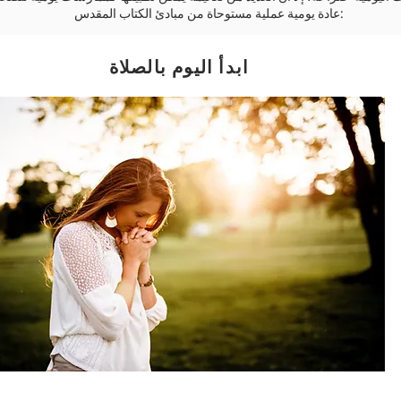
عادة يومية عملية مستوحاة من مبادئ الكتاب المقدس:
ابدأ اليوم بالصلاة