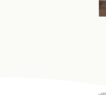
الكتاب