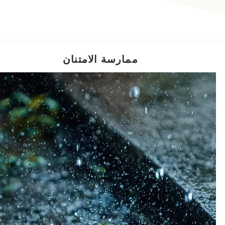
ممارسة الامتنان