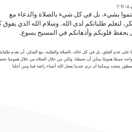
-7
هتموا بشيء، بل في كل شيء بالصلاة والدعاء مع
ر، لتعلم طلباتكم لدى الله. وسلام الله الذي يفوق 
يحفظ قلوبكم وأذهانكم في المسيح يسوع.
 على عدم القلق، بل في كل حالة، بالصلاة والطلبة، مع الشكر، أن نقدم طلباتنا
نواجه جميعًا همومًا يمكن أن تحبطنا، ولكن من خلال الصلاة من خلال همومنا نح