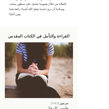
الصلاة من خلال همومنا نحصل على منظور متجدد
ويمكننا أن نرى عندما يفعل الله أشياء رائعة فينا
ومن أجلنا.
القراءة والتأمل في الكتاب المقدس
مزمور 1: 1-2
طوبى للرجل