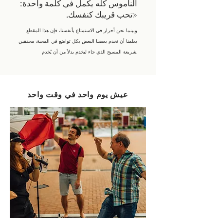
الناموس كله يكمل في كلمة واحدة:
«تحب قريبك كنفسك.
وبينما نحن أحرار في الاستمتاع بأنفسنا، فإن هذا المقطع
يعلمنا أن نخدم بعضنا البعض بكل تواضع في المحبة، محققين
شريعة المسيح الذي جاء ليخدم بدلاً من أن يُخدم.
عيش يوم واحد في وقت واحد