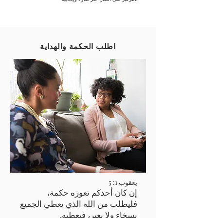
اطلب الحكمة والهداية
يعقوب 1: 5
إن كان أحدكم تعوزه حكمة،
فليطلب من الله الذي يعطي الجميع
بسخاء ولا يعير، فيعطيه.