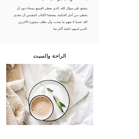
يشجع على سؤال الله، الذي يعطي الجميع بسخاء دون أن
يخطئ، من أجل الحكمة. يشجعنا الكتاب المقدس أن نتحدى
الله عندما لا نفهم ما يحدث، وأن نطلب مشورة الآخرين
الذين لديهم حكمة أكثر منا.
الراحة والسبت