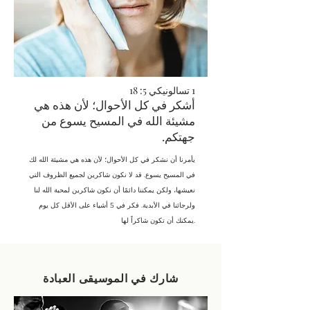
1 تسالونيكي 5: 18
أشكر في كل الأحوال؛ لأن هذه هي
مشيئة الله في المسيح يسوع من
جهتكم.
يأمرنا أن نشكر في كل الأحوال؛ لأن هذه هي مشيئة الله لك
في المسيح يسوع. قد لا نكون شاكرين لجميع الظروف التي
نعيشها، ولكن يمكننا دائمًا أن نكون شاكرين لمحبة الله لنا
ولرجائنا في الأبدية. فكر في 5 أشياء على الأقل كل يوم
يمكنك أن تكون شاكراً لها.
شارك في الموسيقى العبادة