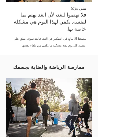
متى 6:34
فلا تهتموا للغد، لأن الغد يهتم بما
لنفسه. يكفي لهذا اليوم هي مشكلة
خاصة بها.
ينصحنا ألا نبالغ في التفكير في الغد، فالغد سوف يقلق على
نفسه. كل يوم لديه مشكلة ما يكفي من تلقاء نفسها.
ممارسة الرياضة والعناية بجسمك