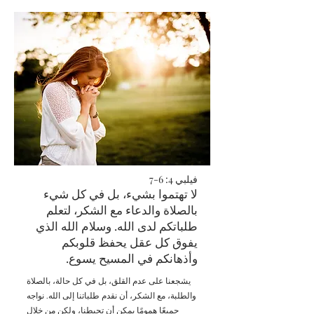
فيلبي 4: 6-7
لا تهتموا بشيء، بل في كل شيء
بالصلاة والدعاء مع الشكر، لتعلم
طلباتكم لدى الله. وسلام الله الذي
يفوق كل عقل يحفظ قلوبكم
وأذهانكم في المسيح يسوع.
يشجعنا على عدم القلق، بل في كل حالة، بالصلاة
والطلبة، مع الشكر، أن نقدم طلباتنا إلى الله. نواجه
جميعًا همومًا يمكن أن تحبطنا، ولكن من خلال