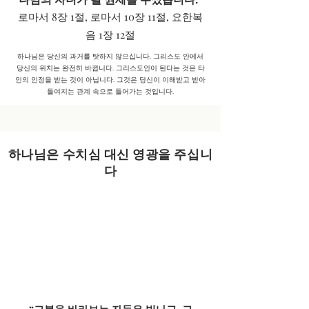
로마서 8장 1절,
로마서 10장 11절,
요한복
음 1장 12절
하나님은 당신의 과거를 탓하지 않으십니다. 그리스도 안에서
당신의 위치는 완전히 바뀝니다. 그리스도인이 된다는 것은 타
인의 인정을 받는 것이 아닙니다. 그것은 당신이 이해받고 받아
들여지는 관계 속으로 들어가는 것입니다.
하나님은 수치심 대신 영광을 주십니
다