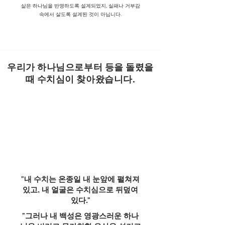
삶은 하나님을 반영하도록 설계되었지, 실패나 거부감
속에서 살도록 설계된 것이 아닙니다.
우리가 하나님으로부터 등을 돌렸을
때 수치심이 찾아왔습니다.
"내 수치는 온종일 내 눈앞에 펼쳐져
있고, 내 얼굴은 수치심으로 뒤덮여
있다."
"그러나 내 백성은 영광스러운 하나