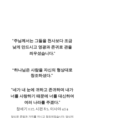
"주님께서는 그들을 천사보다 조금
낮게 만드시고 영광과 존귀로 관을
씌우셨습니다."
“하나님은 사람을 자신의 형상대로
창조하셨다.”
"네가 내 눈에 귀하고 존귀하며 내가
너를 사랑하기 때문에 너를 대신하여
여러 나라를 주겠다."
창세기 1:27,
시편 8:5, 이사야 43:4
당신은 존엄과 가치를 지니고 창조되었습니다. 당신의