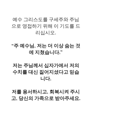
예수 그리스도를 구세주와 주님
으로 영접하기 위해 이 기도를 드
리십시오.
“주 예수님, 저는 더 이상 숨는 것
에 지쳤습니다.”
저는 주님께서 십자가에서 저의
수치를 대신 짊어지셨다고 믿습
니다.
저를 용서하시고, 회복시켜 주시
고, 당신의 가족으로 받아주세요.
주님께서 제게 주신 영광 가운데
살도록 도와주소서. 아멘.