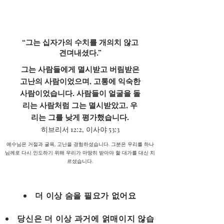
“그는 십자가의 수치를 개의치 않고
견뎌내셨다.”
그는 사람들에게 멸시받고 버림받은
고난의 사람이었으며, 고통에 익숙한
사람이었습니다. 사람들이 얼굴을 돌
리는 사람처럼 그는 멸시받았고, 우
리는 그를 낮게 평가했습니다.
히브리서 12:2,
이사야 53:3
예수님은 거절과 굴욕, 고난을 경험하셨습니다. 그분은 우리를 하나
님께로 다시 인도하기 위해 우리가 마땅히 받아야 할 대가를 대신 치
르셨습니다.
더 이상 숨을 필요가 없어요
당신은 더 이상 과거에 얽매이지 않습