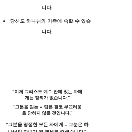
니다.
당신도 하나님의 가족에 속할 수 있습
니다.
“이제 그리스도 예수 안에 있는 자에
게는 정죄가 없습니다.”
“그분을 믿는 사람은 결코 부끄러움
을 당하지 않을 것입니다.”
“그분을 영접한 모든 자에게… 그분은 하
나님의 자녀가 될 권세를 주셨습니다.”