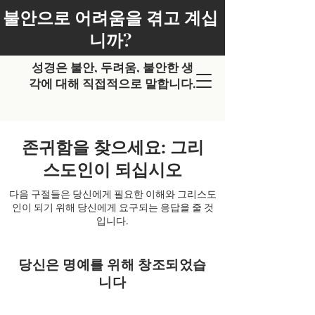
불안으로 어려움을 겪고 계십
니까?
성경은 불안, 두려움, 불안한 생
각에 대해 직접적으로 말합니다.
존귀함을 찾으세요: 그리
스도인이 되십시오
다음 구절들은 당신에게 필요한 이해와 그리스도
인이 되기 위해 당신에게 요구되는 응답을 줄 것
입니다.
당신은 명예를 위해 창조되었습
니다