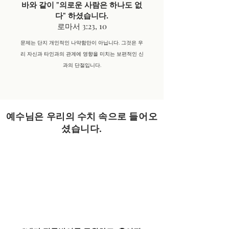
바와 같이 "의로운 사람은 하나도 없
다" 하셨습니다.
로마서 3:23, 10
문제는 단지 개인적인 나약함만이 아닙니다. 그것은 우
리 자신과 타인과의 관계에 영향을 미치는 보편적인 신
과의 단절입니다.
예수님은 우리의 수치 속으로 들어오
셨습니다.